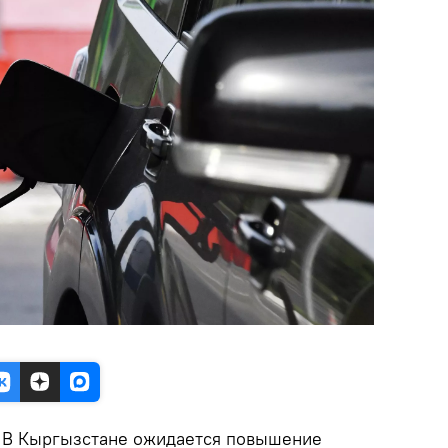
.
В Кыргызстане ожидается повышение