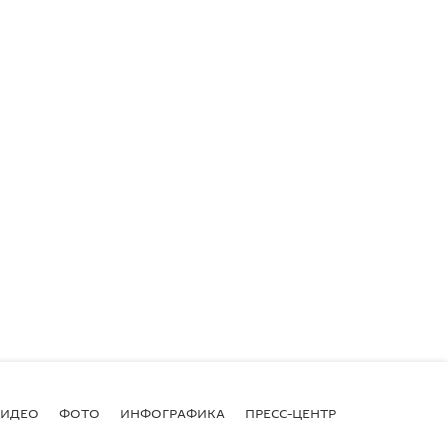
ВИДЕО
ФОТО
ИНФОГРАФИКА
ПРЕСС-ЦЕНТР