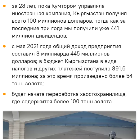
за 28 лет, пока Кумтором управляла
иностранная компания, Кыргызстан получил
всего 100 миллионов долларов, тогда как за
последние три года мы получили уже 441
миллион дивидендов;
c мая 2021 года общий доход предприятия
составил 3 миллиарда 445 миллионов
долларов; в бюджет Кыргызстана в виде
налогов и других платежей поступило 891,6
миллиона; за это время произведено более 54
тонн золота;
будет начата переработка хвостохранилища,
где содержится более 100 тонн золота.