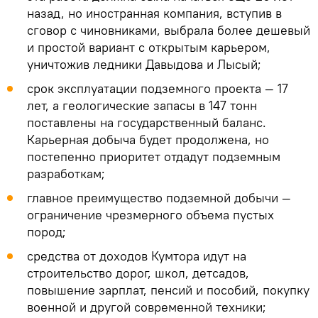
назад, но иностранная компания, вступив в
сговор с чиновниками, выбрала более дешевый
и простой вариант с открытым карьером,
уничтожив ледники Давыдова и Лысый;
срок эксплуатации подземного проекта — 17
лет, а геологические запасы в 147 тонн
поставлены на государственный баланс.
Карьерная добыча будет продолжена, но
постепенно приоритет отдадут подземным
разработкам;
главное преимущество подземной добычи —
ограничение чрезмерного объема пустых
пород;
средства от доходов Кумтора идут на
строительство дорог, школ, детсадов,
повышение зарплат, пенсий и пособий, покупку
военной и другой современной техники;