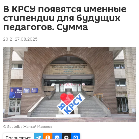
В КРСУ появятся именные
стипендии для будущих
педагогов. Сумма
20:21 27.08.2025
©
Sputnik
/ Жантай Макенов
Подписаться