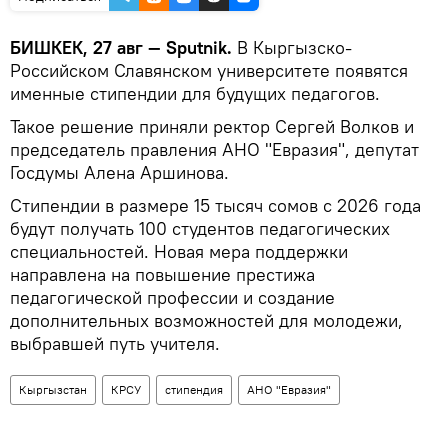
БИШКЕК, 27 авг — Sputnik.
В Кыргызско-
Российском Славянском университете появятся
именные стипендии для будущих педагогов.
Такое решение приняли ректор Сергей Волков и
председатель правления АНО "Евразия", депутат
Госдумы Алена Аршинова.
Стипендии в размере 15 тысяч сомов с 2026 года
будут получать 100 студентов педагогических
специальностей. Новая мера поддержки
направлена на повышение престижа
педагогической профессии и создание
дополнительных возможностей для молодежи,
выбравшей путь учителя.
Кыргызстан
КРСУ
стипендия
АНО "Евразия"