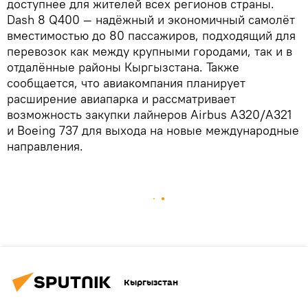
доступнее для жителей всех регионов страны.
Dash 8 Q400 — надёжный и экономичный самолёт
вместимостью до 80 пассажиров, подходящий для
перевозок как между крупными городами, так и в
отдалённые районы Кыргызстана. Также
сообщается, что авиакомпания планирует
расширение авиапарка и рассматривает
возможность закупки лайнеров Airbus A320/A321
и Boeing 737 для выхода на новые международные
направления.
Кыргызстан