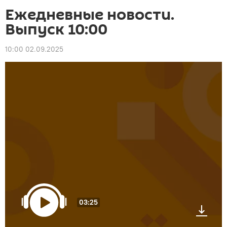
Ежедневные новости.
Выпуск 10:00
10:00 02.09.2025
03:25