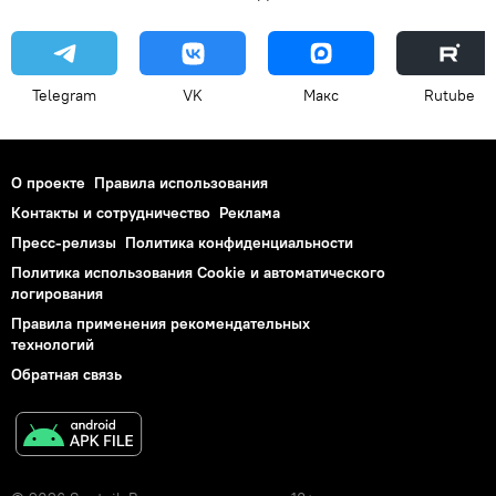
Telegram
VK
Макс
Rutube
О проекте
Правила использования
Контакты и сотрудничество
Реклама
Пресс-релизы
Политика конфиденциальности
Политика использования Cookie и автоматического
логирования
Правила применения рекомендательных
технологий
Обратная связь