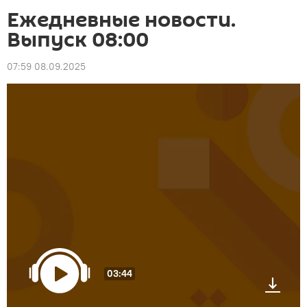
Ежедневные новости.
Выпуск 08:00
07:59 08.09.2025
03:44