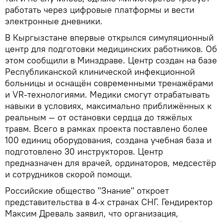
работать через цифровые платформы и вести
электронные дневники.
В Кыргызстане впервые открылся симуляционный
центр для подготовки медицинских работников. Об
этом сообщили в Минздраве. Центр создан на базе
Республиканской клинической инфекционной
больницы и оснащён современными тренажёрами
и VR-технологиями. Медики смогут отрабатывать
навыки в условиях, максимально приближённых к
реальным — от остановки сердца до тяжёлых
травм. Всего в рамках проекта поставлено более
100 единиц оборудования, создана учебная база и
подготовлено 30 инструкторов. Центр
предназначен для врачей, ординаторов, медсестёр
и сотрудников скорой помощи.
Российские общество "Знание" откроет
представительства в 4-х странах СНГ. Гендиректор
Максим Древаль заявил, что организация,