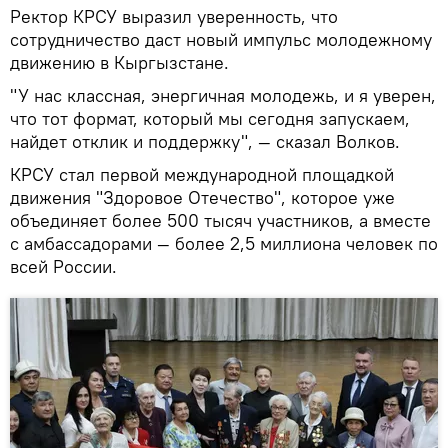
Ректор КРСУ выразил уверенность, что
сотрудничество даст новый импульс молодежному
движению в Кыргызстане.
"У нас классная, энергичная молодежь, и я уверен,
что тот формат, который мы сегодня запускаем,
найдет отклик и поддержку", — сказал Волков.
КРСУ стал первой международной площадкой
движения "Здоровое Отечество", которое уже
объединяет более 500 тысяч участников, а вместе
с амбассадорами — более 2,5 миллиона человек по
всей России.