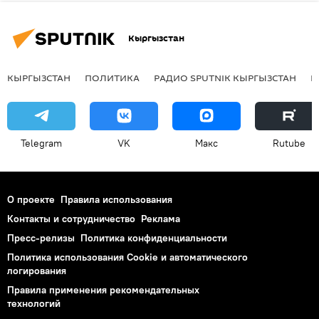
Кыргызстан
КЫРГЫЗСТАН
ПОЛИТИКА
РАДИО SPUTNIK КЫРГЫЗСТАН
Р
Telegram
VK
Макс
Rutube
О проекте
Правила использования
Контакты и сотрудничество
Реклама
Пресс-релизы
Политика конфиденциальности
Политика использования Cookie и автоматического
логирования
Правила применения рекомендательных
технологий