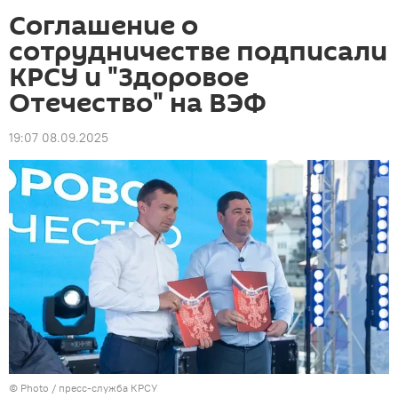
Соглашение о
сотрудничестве подписали
КРСУ и "Здоровое
Отечество" на ВЭФ
19:07 08.09.2025
© Photo / пресс-служба КРСУ