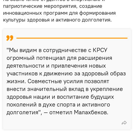
патриотические мероприятия, создание
инновационных программ для формирования
культуры здоровья и активного долголетия.
"Мы видим в сотрудничестве с КРСУ
огромный потенциал для расширения
деятельности и привлечения новых
участников к движению за здоровый образ
жизни. Совместные усилия позволят
внести значительный вклад в укрепление
здоровья нации и воспитание будущих
поколений в духе спорта и активного
долголетия", — отметил Малахбеков.