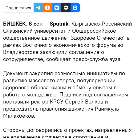
Подписаться
БИШКЕК, 8 сен — Sputnik.
Кыргызско-Российский
Славянский университет и Общероссийское
общественное движение "Здоровое Отечество" в
рамках Восточного экономического форума во
Владивостоке заключили соглашение о
сотрудничестве, сообщает пресс-служба вуза.
Документ закрепил совместные инициативы по
развитию массового спорта, популяризации
здорового образа жизни и обмену опытом в
работе с молодежью. Подписи под соглашением
поставили ректор КРСУ Сергей Волков и
председатель правления движения Раимкуль
Малахбеков.
Стороны договорились о проектах, направленных
на вовлечение студентов в спортивные и