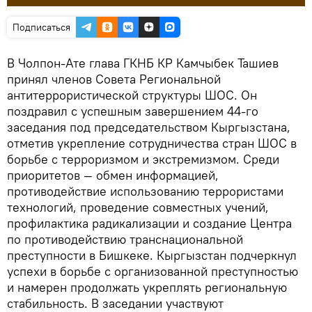
Подписаться
В Чолпон-Ате глава ГКНБ КР Камчыбек Ташиев
принял членов Совета Региональной
антитеррористической структуры ШОС. Он
поздравил с успешным завершением 44-го
заседания под председательством Кыргызстана,
отметив укрепление сотрудничества стран ШОС в
борьбе с терроризмом и экстремизмом. Среди
приоритетов — обмен информацией,
противодействие использованию террористами
технологий, проведение совместных учений,
профилактика радикализации и создание Центра
по противодействию транснациональной
преступности в Бишкеке. Кыргызстан подчеркнул
успехи в борьбе с организованной преступностью
и намерен продолжать укреплять региональную
стабильность. В заседании участвуют