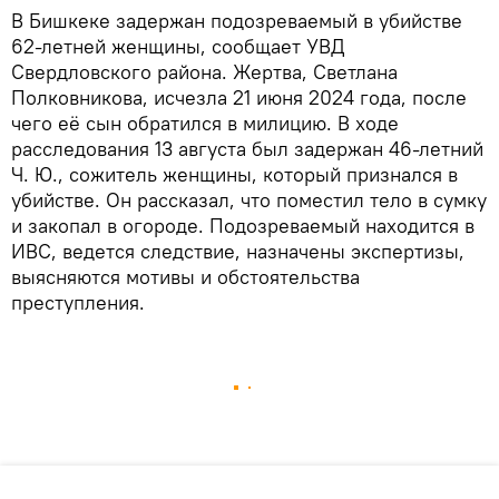
В Бишкеке задержан подозреваемый в убийстве
62-летней женщины, сообщает УВД
Свердловского района. Жертва, Светлана
Полковникова, исчезла 21 июня 2024 года, после
чего её сын обратился в милицию. В ходе
расследования 13 августа был задержан 46-летний
Ч. Ю., сожитель женщины, который признался в
убийстве. Он рассказал, что поместил тело в сумку
и закопал в огороде. Подозреваемый находится в
ИВС, ведется следствие, назначены экспертизы,
выясняются мотивы и обстоятельства
преступления.