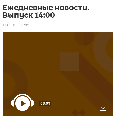
Ежедневные новости.
Выпуск 14:00
14:00 10.09.2025
03:09