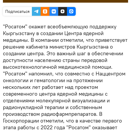
Подписаться
"Росатом" окажет всеобъемлющую поддержку
Кыргызстану в создании Центра ядерной
медицины. В компании отметили, что приветствует
решение кабинета министров Кыргызстана о
создании центра. Это важный шаг в обеспечении
доступности населению страны передовой
высокотехнологичной медицинской помощи.
"Росатом" напомнил, что совместно с Наццентром
онкологии и гематологии на протяжении
нескольких лет работает над проектом
современного центра ядерной медицины с
отделениями молекулярной визуализации и
радионуклидной терапии и собственным
производством радиофармпрепаратов. В
Госкорпорации отметили, что в качестве первого
этапа работы с 2022 года "Росатом" оказывает