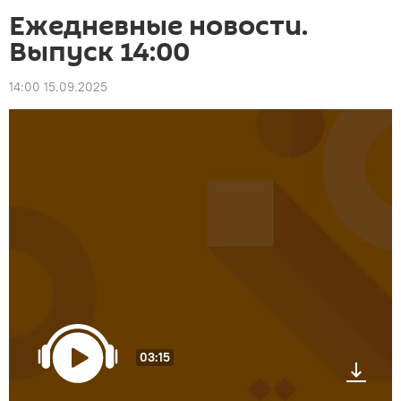
Ежедневные новости.
Выпуск 14:00
14:00 15.09.2025
03:15