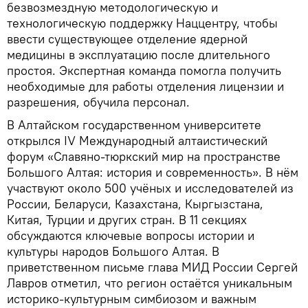
безвозмездную методологическую и
технологическую поддержку Наццентру, чтобы
ввести существующее отделение ядерной
медицины в эксплуатацию после длительного
простоя. Экспертная команда помогла получить
необходимые для работы отделения лицензии и
разрешения, обучила персонал.
В Алтайском государственном университете
открылся IV Международный алтаистический
форум «Славяно-тюркский мир на пространстве
Большого Алтая: история и современность». В нём
участвуют около 500 учёных и исследователей из
России, Беларуси, Казахстана, Кыргызстана,
Китая, Турции и других стран. В 11 секциях
обсуждаются ключевые вопросы истории и
культуры народов Большого Алтая. В
приветственном письме глава МИД России Сергей
Лавров отметил, что регион остаётся уникальным
историко-культурным симбиозом и важным