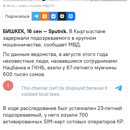
© Фото / пресс-служба МВД КР
Подписаться
БИШКЕК, 16 сен — Sputnik.
В Кыргызстане
задержали подозреваемого в крупном
мошенничестве, сообщает МВД.
По данным ведомства, в августе этого года
неизвестные люди, назвавшиеся сотрудниками
Нацбанка и ГКНБ, взяли у 67-летнего мужчины
600 тысяч сомов.
В ходе расследования был установлен 23-летний
подозреваемый, у него изъяли 700
активированных SIM-карт сотовых операторов КР.