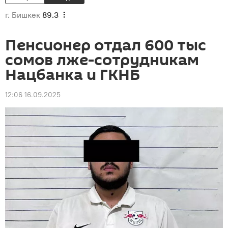
г. Бишкек
89.3
Пенсионер отдал 600 тыс
сомов лже-сотрудникам
Нацбанка и ГКНБ
12:06 16.09.2025