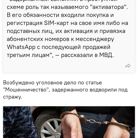
схеме роль так называемого "активатора".
В его обязанности входили покупка и
регистрация SIM-карт на свое имя либо на
подставных лиц, их активация и привязка
абонентских номеров к мессенджеру
WhatsApp с последующей продажей
третьим лицам", — рассказали в МВД.
Возбуждено уголовное дело по статье
"Мошенничество", задержанного водворили под
стражу.