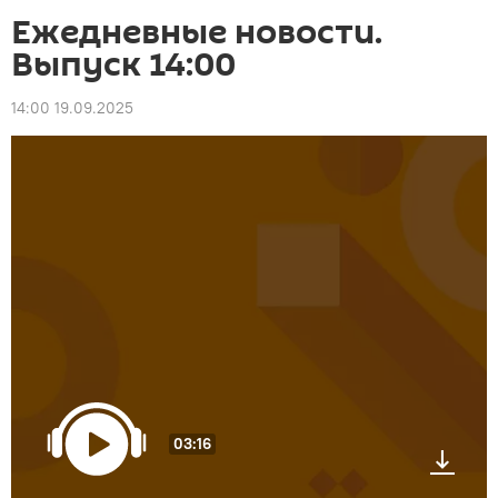
Ежедневные новости.
Выпуск 14:00
14:00 19.09.2025
03:16