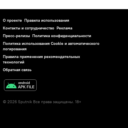
О проекте
Правила использования
Контакты и сотрудничество
Реклама
Пресс-релизы
Политика конфиденциальности
Политика использования Cookie и автоматического
логирования
Правила применения рекомендательных
технологий
Обратная связь
© 2026 Sputnik Все права защищены. 18+