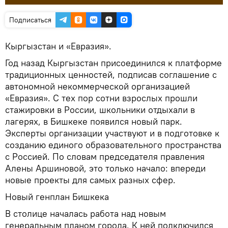
Подписаться
Кыргызстан и «Евразия».
Год назад Кыргызстан присоединился к платформе
традиционных ценностей, подписав соглашение с
автономной некоммерческой организацией
«Евразия». С тех пор сотни взрослых прошли
стажировки в России, школьники отдыхали в
лагерях, в Бишкеке появился новый парк.
Эксперты организации участвуют и в подготовке к
созданию единого образовательного пространства
с Россией. По словам председателя правления
Алены Аршиновой, это только начало: впереди
новые проекты для самых разных сфер.
Новый генплан Бишкека
В столице началась работа над новым
генеральным планом города. К ней подключился