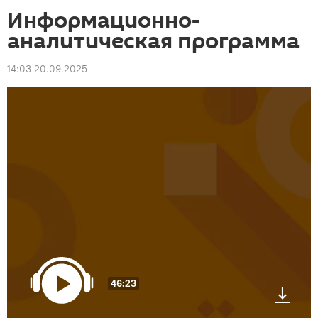
Информационно-
аналитическая программа
14:03 20.09.2025
46:23