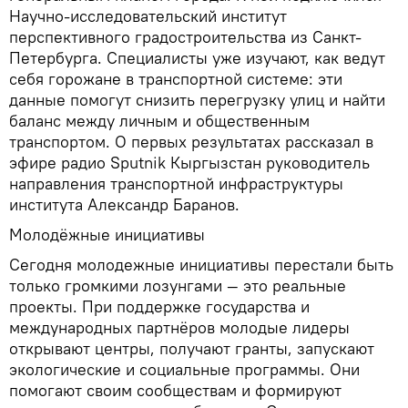
Научно-исследовательский институт
перспективного градостроительства из Санкт-
Петербурга. Специалисты уже изучают, как ведут
себя горожане в транспортной системе: эти
данные помогут снизить перегрузку улиц и найти
баланс между личным и общественным
транспортом. О первых результатах рассказал в
эфире радио Sputnik Кыргызстан руководитель
направления транспортной инфраструктуры
института Александр Баранов.
Молодёжные инициативы
Сегодня молодежные инициативы перестали быть
только громкими лозунгами — это реальные
проекты. При поддержке государства и
международных партнёров молодые лидеры
открывают центры, получают гранты, запускают
экологические и социальные программы. Они
помогают своим сообществам и формируют