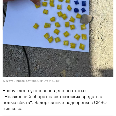
© Фото / пресс-служба СБНОН МВД КР
Возбуждено уголовное дело по статье
"Незаконный оборот наркотических средств с
целью сбыта". Задержанные водворены в СИЗО
Бишкека.