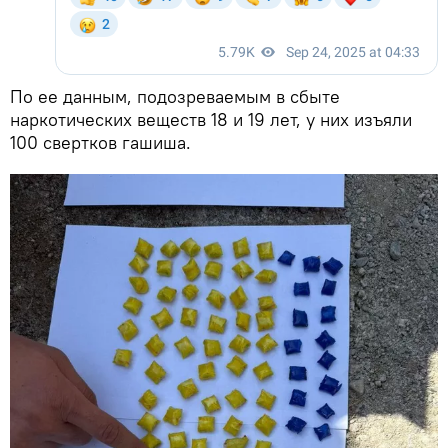
По ее данным, подозреваемым в сбыте
наркотических веществ 18 и 19 лет, у них изъяли
100 свертков гашиша.