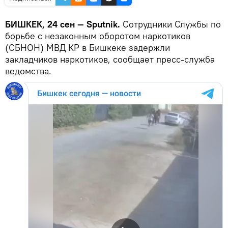
БИШКЕК, 24 сен — Sputnik.
Сотрудники Службы по
борьбе с незаконным оборотом наркотиков
(СБНОН) МВД КР в Бишкеке задержли
закладчиков наркотиков, сообщает пресс-служба
ведомства.