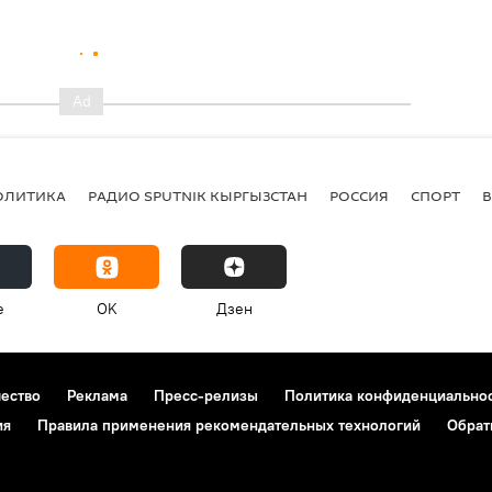
ОЛИТИКА
РАДИО SPUTNIK КЫРГЫЗСТАН
РОССИЯ
СПОРТ
e
OK
Дзен
чество
Реклама
Пресс-релизы
Политика конфиденциально
ия
Правила применения рекомендательных технологий
Обрат