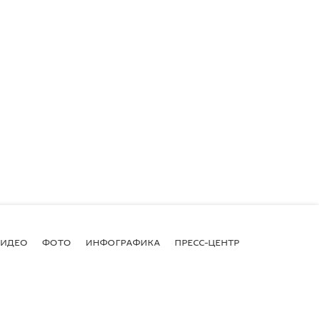
ВИДЕО
ФОТО
ИНФОГРАФИКА
ПРЕСС-ЦЕНТР