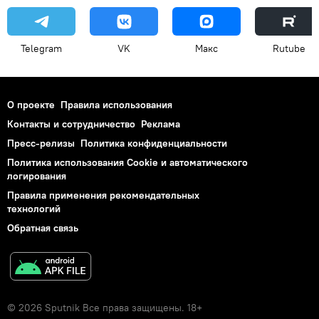
Telegram
VK
Макс
Rutube
О проекте
Правила использования
Контакты и сотрудничество
Реклама
Пресс-релизы
Политика конфиденциальности
Политика использования Cookie и автоматического
логирования
Правила применения рекомендательных
технологий
Обратная связь
© 2026 Sputnik Все права защищены. 18+