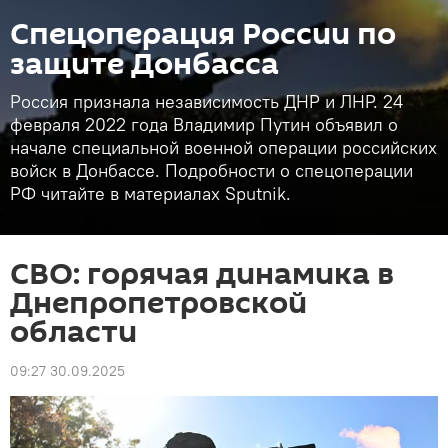
Спецоперация России по
защите Донбасса
Россия признала независимость ДНР и ЛНР. 24
февраля 2022 года Владимир Путин объявил о
начале специальной военной операции российских
войск в Донбассе. Подробности о спецоперации
РФ читайте в материалах Sputnik.
СВО: горячая динамика в
Днепропетровской
области
09:27 30.09.2025