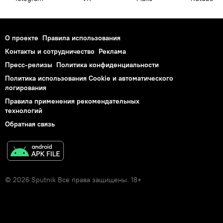
О проекте
Правила использования
Контакты и сотрудничество
Реклама
Пресс-релизы
Политика конфиденциальности
Политика использования Cookie и автоматического
логирования
Правила применения рекомендательных
технологий
Обратная связь
© 2026 Sputnik Все права защищены. 18+