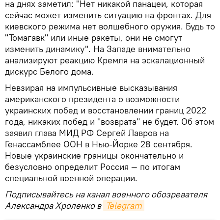
на днях заметил: "Нет никакой панацеи, которая
сейчас может изменить ситуацию на фронтах. Для
киевского режима нет волшебного оружия. Будь то
"Томагавк" или иные ракеты, они не смогут
изменить динамику". На Западе внимательно
анализируют реакцию Кремля на эскалационный
дискурс Белого дома.
Невзирая на импульсивные высказывания
американского президента о возможности
украинских побед и восстановлении границ 2022
года, никаких побед и "возврата" не будет. Об этом
заявил глава МИД РФ Сергей Лавров на
Генассамблее ООН в Нью-Йорке 28 сентября.
Новые украинские границы окончательно и
безусловно определит Россия — по итогам
специальной военной операции.
Подписывайтесь на канал военного обозревателя
Александра Хроленко в
Telegram