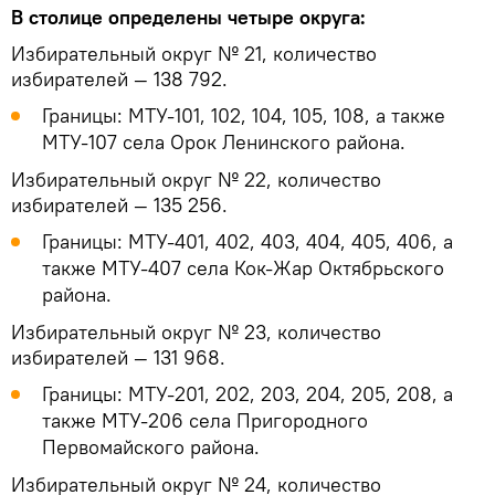
В столице определены четыре округа:
Избирательный округ № 21, количество
избирателей — 138 792.
Границы: МТУ-101, 102, 104, 105, 108, а также
МТУ-107 села Орок Ленинского района.
Избирательный округ № 22, количество
избирателей — 135 256.
Границы: МТУ-401, 402, 403, 404, 405, 406, а
также МТУ-407 села Кок-Жар Октябрьского
района.
Избирательный округ № 23, количество
избирателей — 131 968.
Границы: МТУ-201, 202, 203, 204, 205, 208, а
также МТУ-206 села Пригородного
Первомайского района.
Избирательный округ № 24, количество