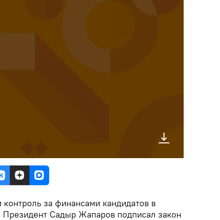
 контроль за финансами кандидатов в
. Президент Садыр Жапаров подписал закон