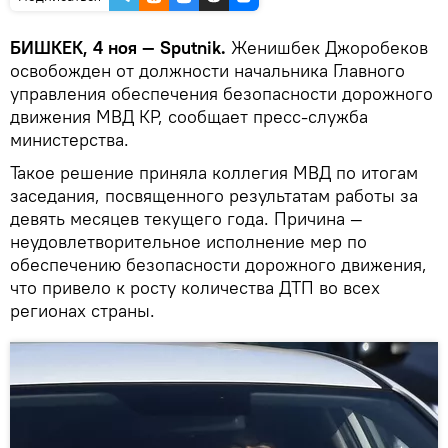
БИШКЕК, 4 ноя — Sputnik.
Женишбек Джоробеков
освобожден от должности начальника Главного
управления обеспечения безопасности дорожного
движения МВД КР, сообщает пресс-служба
министерства.
Такое решение приняла коллегия МВД по итогам
заседания, посвященного результатам работы за
девять месяцев текущего года. Причина —
неудовлетворительное исполнение мер по
обеспечению безопасности дорожного движения,
что привело к росту количества ДТП во всех
регионах страны.