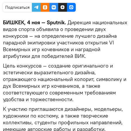
Подписаться
БИШКЕК, 4 ноя — Sputnik.
Дирекция национальных
видов спорта объявила о проведении двух
конкурсов — на определение лучшего дизайна
парадной экипировки участников открытия VI
Всемирных игр кочевников и наградной
атрибутики для победителей ВИК.
Цель конкурсов — создание оригинального и
эстетически выразительного дизайна,
отражающего национальный колорит, символику и
дух Всемирных игр кочевников, а также
соответствующего современным требованиям
удобства и торжественности.
К участию приглашаются дизайнеры, модельеры,
художники по костюму, а также творческие
коллективы, студенты профильных направлений,
имеющие авторские работы и разработки.