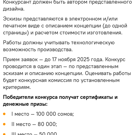
Конкурсант должен быть автором представленного
дизайна.
Эскизы представляются в электронном и/или
печатном виде с описанием концепции (до одной
страницы) и расчетом стоимости изготовления.
Работы должны учитывать технологическую
возможность производства.
Прием заявок — до 17 ноября 2025 года. Конкурс
проводится в один этап — по представленным
эскизам и описанию концепции. Оценивать работы
будет конкурсная комиссия по установленным
критериям.
Победители конкурса получат сертификаты и
денежные призы:
I место — 100 000 сомов;
II место — 80 000;
III место — 50 000.