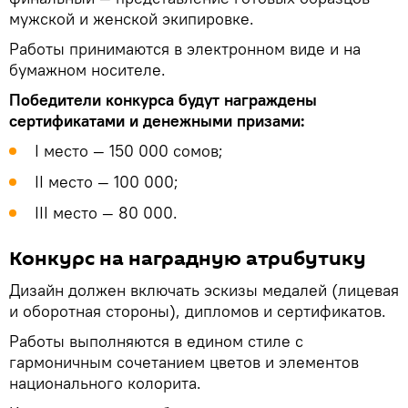
мужской и женской экипировке.
Работы принимаются в электронном виде и на
бумажном носителе.
Победители конкурса будут награждены
сертификатами и денежными призами:
I место — 150 000 сомов;
II место — 100 000;
III место — 80 000.
Конкурс на наградную атрибутику
Дизайн должен включать эскизы медалей (лицевая
и оборотная стороны), дипломов и сертификатов.
Работы выполняются в едином стиле с
гармоничным сочетанием цветов и элементов
национального колорита.