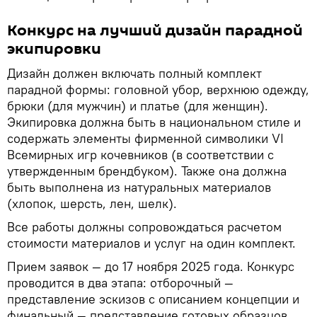
Конкурс на лучший дизайн парадной
экипировки
Дизайн должен включать полный комплект
парадной формы: головной убор, верхнюю одежду,
брюки (для мужчин) и платье (для женщин).
Экипировка должна быть в национальном стиле и
содержать элементы фирменной символики VI
Всемирных игр кочевников (в соответствии с
утвержденным брендбуком). Также она должна
быть выполнена из натуральных материалов
(хлопок, шерсть, лен, шелк).
Все работы должны сопровождаться расчетом
стоимости материалов и услуг на один комплект.
Прием заявок — до 17 ноября 2025 года. Конкурс
проводится в два этапа: отборочный —
представление эскизов с описанием концепции и
финальный — представление готовых образцов