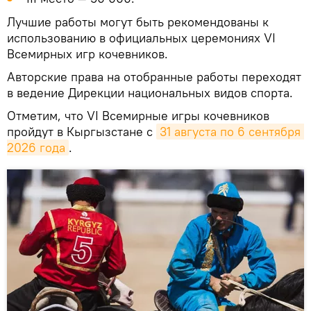
Лучшие работы могут быть рекомендованы к
использованию в официальных церемониях VI
Всемирных игр кочевников.
Авторские права на отобранные работы переходят
в ведение Дирекции национальных видов спорта.
Отметим, что VI Всемирные игры кочевников
пройдут в Кыргызстане с
31 августа по 6 сентября 
2026 года
.