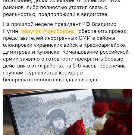
положение, делая заявления о "зачистке" этих
районов, либо полностью утратил связь с
реальностью, предположили в ведомстве.
На прошлой неделе президент РФ Владимир
Путин
поручил Минобороны 
обеспечить проезд
представителей иностранных СМИ в районы
блокировки украинских войск в Красноармейске,
Димитрове и Купянске. Командование российской
армии заявило о готовности прекратить боевые
действия в этих районах на 5-6 часов, обеспечив
группам журналистов коридоры
беспрепятственного въезда и выезда.