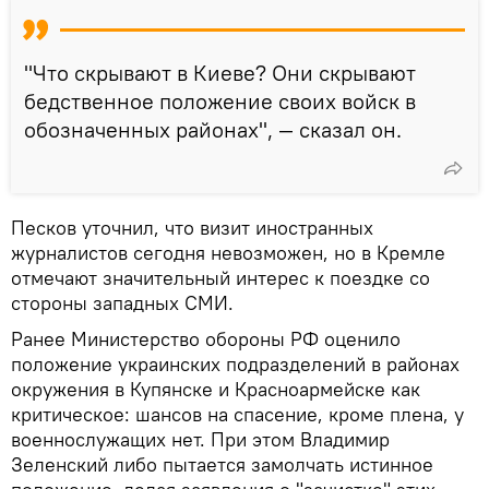
"Что скрывают в Киеве? Они скрывают
бедственное положение своих войск в
обозначенных районах", — сказал он.
Песков уточнил, что визит иностранных
журналистов сегодня невозможен, но в Кремле
отмечают значительный интерес к поездке со
стороны западных СМИ.
Ранее Министерство обороны РФ оценило
положение украинских подразделений в районах
окружения в Купянске и Красноармейске как
критическое: шансов на спасение, кроме плена, у
военнослужащих нет. При этом Владимир
Зеленский либо пытается замолчать истинное