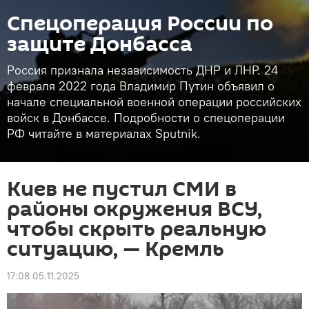
Спецоперация России по
защите Донбасса
Россия признала независимость ДНР и ЛНР. 24
февраля 2022 года Владимир Путин объявил о
начале специальной военной операции российских
войск в Донбассе. Подробности о спецоперации
РФ читайте в материалах Sputnik.
Киев не пустил СМИ в
районы окружения ВСУ,
чтобы скрыть реальную
ситуацию, — Кремль
17:08 05.11.2025