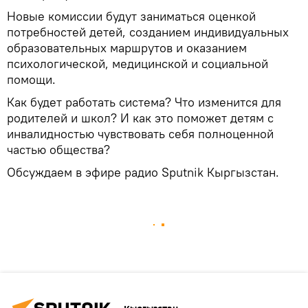
Новые комиссии будут заниматься оценкой
потребностей детей, созданием индивидуальных
образовательных маршрутов и оказанием
психологической, медицинской и социальной
помощи.
Как будет работать система? Что изменится для
родителей и школ? И как это поможет детям с
инвалидностью чувствовать себя полноценной
частью общества?
Обсуждаем в эфире радио Sputnik Кыргызстан.