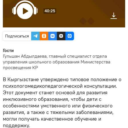
40:25
Подписаться
Гости
Гульшан Абдылдаева, главный специалист отдела
управления школьного образования Министерства
просвещения КР
В Кыргызстане утверждено типовое положение о
психологомедикопедагогической консультации.
Этот документ станет основой для развития
инклюзивного образования, чтобы дети с
особенностями умственного или физического
развития, а также с тяжелыми заболеваниями,
могли получать качественное обучение и
поддержку.