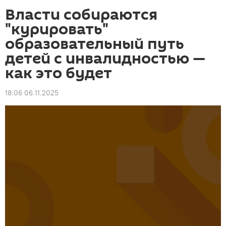
Власти собираются
"курировать"
образовательный путь
детей с инвалидностью —
как это будет
18:06 06.11.2025