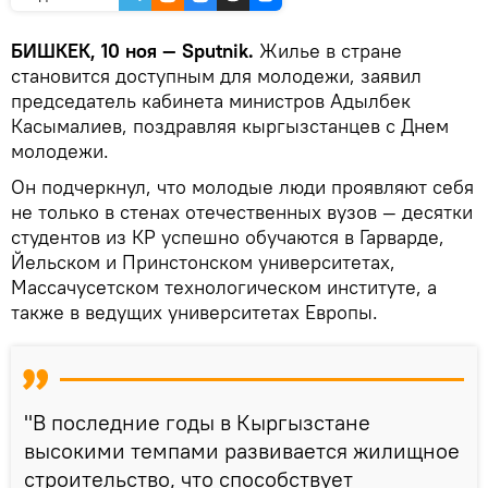
БИШКЕК, 10 ноя — Sputnik.
Жилье в стране
становится доступным для молодежи, заявил
председатель кабинета министров Адылбек
Касымалиев, поздравляя кыргызстанцев с Днем
молодежи.
Он подчеркнул, что молодые люди проявляют себя
не только в стенах отечественных вузов — десятки
студентов из КР успешно обучаются в Гарварде,
Йельском и Принстонском университетах,
Массачусетском технологическом институте, а
также в ведущих университетах Европы.
"В последние годы в Кыргызстане
высокими темпами развивается жилищное
строительство, что способствует