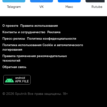
Telegram
VK
Макс
Rutube
О проекте
Правила использования
Контакты и сотрудничество
Реклама
Пресс-релизы
Политика конфиденциальности
Политика использования Cookie и автоматического
логирования
Правила применения рекомендательных
технологий
Обратная связь
© 2026 Sputnik Все права защищены. 18+