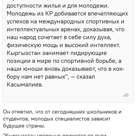
доступности жилья и для молодежи.
Молодежь из КР добивается впечатляющих
успехов на международных спортивных и
интеллектуальных аренах, доказывая, что
наш народ сочетает в себе силу духа,
физическую мощь и высокий интеллект.
Кыргызстан занимает лидирующие
позиции в мире по спортивной борьбе, а
наши юноши вновь доказывают, что в кок-
бору нам нет равных", — сказал
Касымалиев.
Он отметил, что от сегодняшних школьников и
студентов, молодых специалистов зависит
будущее страны.
"Кыргызстан уверенно движется по пути