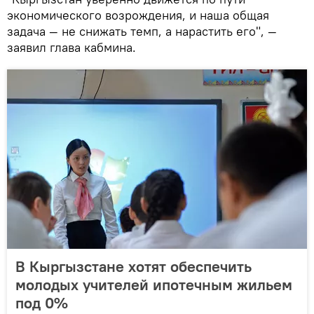
экономического возрождения, и наша общая
задача — не снижать темп, а нарастить его", —
заявил глава кабмина.
В Кыргызстане хотят обеспечить
молодых учителей ипотечным жильем
под 0%