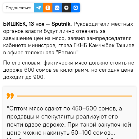
Подписаться
БИШКЕК, 13 ноя — Sputnik.
Руководители местных
органов власти будут лично отвечать за
завышение цен на мясо, заявил зампредседателя
кабинета министров, глава ГКНБ Камчыбек Ташиев
в эфире телеканала "Регион".
По его словам, фактически мясо должно стоить не
дороже 600 сомов за килограмм, но сегодня цена
доходит до 900.
"Оптом мясо сдают по 450–500 сомов, а
продавцы и спекулянты реализуют его
почти вдвое дороже. При такой закупочной
цене можно накинуть 50–100 сомов...