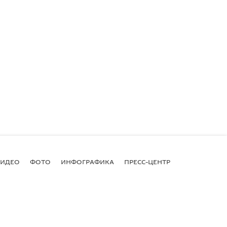
ВИДЕО
ФОТО
ИНФОГРАФИКА
ПРЕСС-ЦЕНТР