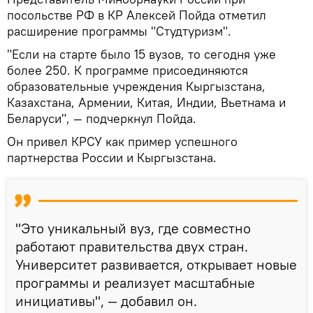
посольстве РФ в КР Алексей Пойда отметил
расширение программы "Студтуризм".
"Если на старте было 15 вузов, то сегодня уже
более 250. К программе присоединяются
образовательные учреждения Кыргызстана,
Казахстана, Армении, Китая, Индии, Вьетнама и
Беларуси", — подчеркнул Пойда.
Он привел КРСУ как пример успешного
партнерства России и Кыргызстана.
"Это уникальный вуз, где совместно
работают правительства двух стран.
Университет развивается, открывает новые
программы и реализует масштабные
инициативы", — добавил он.