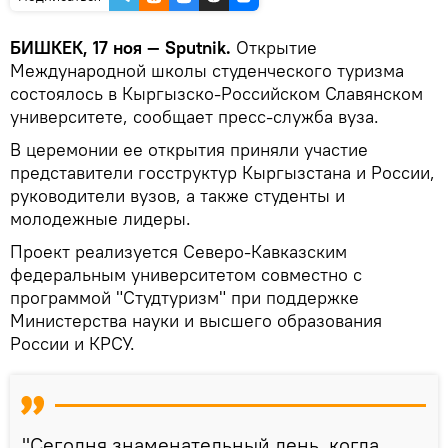
БИШКЕК, 17 ноя — Sputnik.
Открытие
Международной школы студенческого туризма
состоялось в Кыргызско-Российском Славянском
университете, сообщает пресс-служба вуза.
В церемонии ее открытия приняли участие
представители госструктур Кыргызстана и России,
руководители вузов, а также студенты и
молодежные лидеры.
Проект реализуется Северо-Кавказским
федеральным университетом совместно с
программой "Студтуризм" при поддержке
Министерства науки и высшего образования
России и КРСУ.
"Сегодня знаменательный день, когда