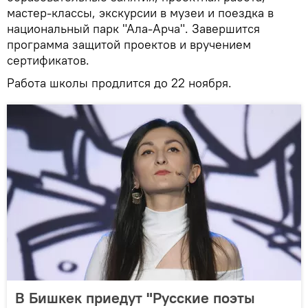
мастер-классы, экскурсии в музеи и поездка в
национальный парк "Ала-Арча". Завершится
программа защитой проектов и вручением
сертификатов.
Работа школы продлится до 22 ноября.
В Бишкек приедут "Русские поэты