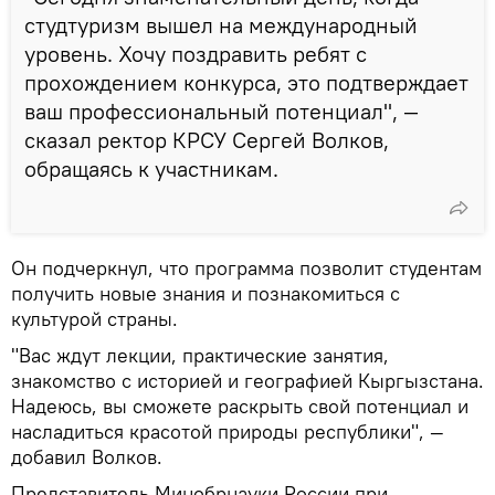
студтуризм вышел на международный
уровень. Хочу поздравить ребят с
прохождением конкурса, это подтверждает
ваш профессиональный потенциал", —
сказал ректор КРСУ Сергей Волков,
обращаясь к участникам.
Он подчеркнул, что программа позволит студентам
получить новые знания и познакомиться с
культурой страны.
"Вас ждут лекции, практические занятия,
знакомство с историей и географией Кыргызстана.
Надеюсь, вы сможете раскрыть свой потенциал и
насладиться красотой природы республики", —
добавил Волков.
Представитель Минобрнауки России при