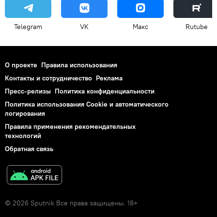
Telegram
VK
Макс
Rutube
О проекте
Правила использования
Контакты и сотрудничество
Реклама
Пресс-релизы
Политика конфиденциальности
Политика использования Cookie и автоматического
логирования
Правила применения рекомендательных
технологий
Обратная связь
© 2026 Sputnik Все права защищены. 18+