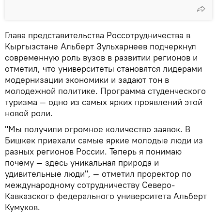
Глава представительства Россотрудничества в
Кыргызстане Альберт Зульхарнеев подчеркнул
современную роль вузов в развитии регионов и
отметил, что университеты становятся лидерами
модернизации экономики и задают тон в
молодежной политике. Программа студенческого
туризма — одно из самых ярких проявлений этой
новой роли.
"Мы получили огромное количество заявок. В
Бишкек приехали самые яркие молодые люди из
разных регионов России. Теперь я понимаю
почему — здесь уникальная природа и
удивительные люди", — отметил проректор по
международному сотрудничеству Северо-
Кавказского федерального университета Альберт
Кумуков.