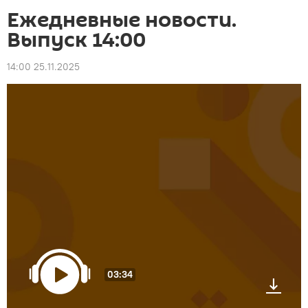
Ежедневные новости.
Выпуск 14:00
14:00 25.11.2025
03:34