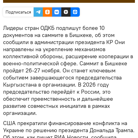
Подписаться
Лидеры стран ОДКБ подпишут более 10
документов на саммите в Бишкеке, об этом
сообщили в администрации президента КР Они
направлены на укрепление механизмов
коллективной обороны, расширение кооперации в
военно-политической сфере. Саммит в Бишкеке
пройдет 26-27 ноября. Он станет ключевым
событием завершающегося председательства
Кыргызстана в организации. В 2026 году
председательство перейдёт к России, это
обеспечит преемственность и дальнейшее
развитие совместных инициатив в рамках
организации.
США прекратили финансирование конфликта на
Украине по решению президента Дональда Трампа.
Об этом, как пишет РИА Новости, сообщила