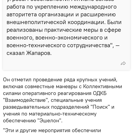
работа по укреплению международного
авторитета организации и расширению
внешнеполитической координации. Были
реализованы практические меры в сфере
военного, военно-экономического и
военно-технического сотрудничества", —
сказал Жапаров.
Он отметил проведение ряда крупных учений,
включая совместные маневры с Коллективными
силами оперативного реагирования ОДКБ
"Взаимодействие", специальные учения
разведывательных подразделений "Поиск" и
учения по материально-техническому
обеспечению "Эшелон".
"Эти и другие мероприятия обеспечили