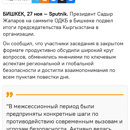
БИШКЕК, 27 ноя — Sputnik.
Президент Садыр
Жапаров на саммите ОДКБ в Бишкеке подвел
итоги председательства Кыргызстана в
организации.
Он сообщил, что участники заседания в закрытом
формате продуктивно обсудили широкий круг
вопросов, обменялись мнениями по ключевым
аспектам региональной и глобальной
безопасности и достигли взаимопонимания по
всем пунктам повестки дня.
"В межсессионный период были
предприняты конкретные шаги по
противодействию современным вызовам и
угрозам безопасности. Активно велась