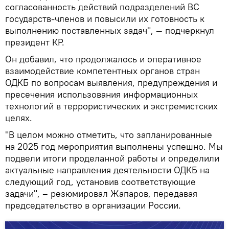
согласованность действий подразделений ВС
государств-членов и повысили их готовность к
выполнению поставленных задач", — подчеркнул
президент КР.
Он добавил, что продолжалось и оперативное
взаимодействие компетентных органов стран
ОДКБ по вопросам выявления, предупреждения и
пресечения использования информационных
технологий в террористических и экстремистских
целях.
"В целом можно отметить, что запланированные
на 2025 год мероприятия выполнены успешно. Мы
подвели итоги проделанной работы и определили
актуальные направления деятельности ОДКБ на
следующий год, установив соответствующие
задачи", – резюмировал Жапаров, передавая
председательство в организации России.