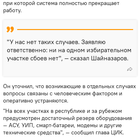
при которой система полностью прекращает
работу.
"У нас нет таких случаев. Заявляю
ответственно: ни на одном избирательном
участке сбоев нет", — сказал Шайназаров.
Он уточнил, что возникающие в отдельных случаях
вопросы связаны с человеческим фактором и
оперативно устраняются.
"На всех участках в республике и за рубежом
предусмотрен достаточный резерв оборудования
— АСУ, УИП, смарт-батареи, модемы и другие
технические средства", — сообщил глава ЦИК.