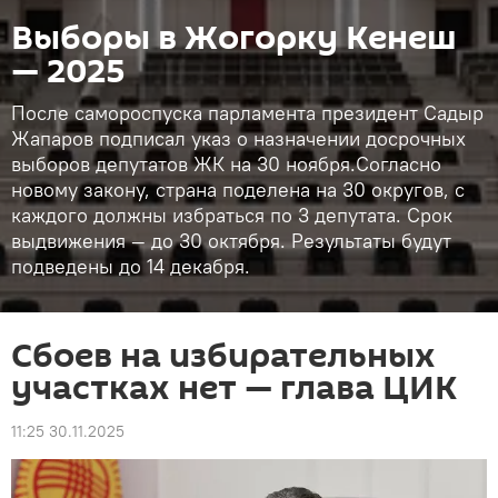
Выборы в Жогорку Кенеш
— 2025
После самороспуска парламента президент Садыр
Жапаров подписал указ о назначении досрочных
выборов депутатов ЖК на 30 ноября.Согласно
новому закону, страна поделена на 30 округов, с
каждого должны избраться по 3 депутата. Срок
выдвижения — до 30 октября. Результаты будут
подведены до 14 декабря.
Сбоев на избирательных
участках нет — глава ЦИК
11:25 30.11.2025