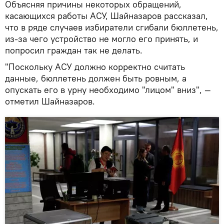
Объясняя причины некоторых обращений,
касающихся работы АСУ, Шайназаров рассказал,
что в ряде случаев избиратели сгибали бюллетень,
из-за чего устройство не могло его принять, и
попросил граждан так не делать.
"Поскольку АСУ должно корректно считать
данные, бюллетень должен быть ровным, а
опускать его в урну необходимо "лицом" вниз", —
отметил Шайназаров.