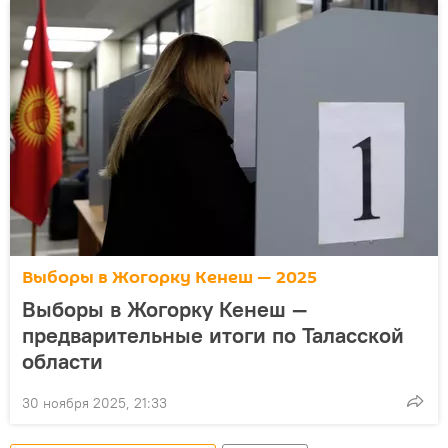
Выборы в Жогорку Кенеш — 2025
Выборы в Жогорку Кенеш —
предварительные итоги по Таласской
области
30 ноября 2025, 21:33