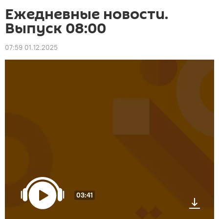
Ежедневные новости.
Выпуск 08:00
07:59 01.12.2025
03:41