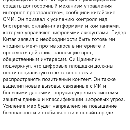
создать долгосрочный механизм управления
интернет-пространством, сообщили китайские
СМИ. Он призвал к усилению контроля над
блогерами, онлайн-платформами и компаниями,
которые управляют цифровыми аккаунтами. Лидер
Китая заявил о необходимости быть готовыми
«поднять меч» против хаоса в интернете и
пресекать действия, наносящие вред
общественным интересам. Си Цзиньпин
подчеркнул, что цифровые площадки должны
нести социальную ответственность и
распространять позитивный контент. Он также
выделил новые вызовы, связанные с ИИ и
большими данными, поручив укрепить системы
защиты данных и классификации цифровых угроз.
Усиление мер будет направлено на повышение
безопасности и стабильности в онлайн-среде.