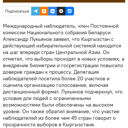
Подписаться
Международный наблюдатель, член Постоянной
комиссии Национального собрания Беларуси
Александр Лукьянов заявил, что Кыргызстан с
действующей избирательной системой находится
на шаг впереди стран Центральной Азии. Он
отметил, что выборы проходят в новых условиях, а
внедрение биометрии и госрегистрации повысило
доверие граждан к процессу. Делегация
наблюдателей посетила более 20 участков и
оценила организацию голосования, включая
дистанционный формат. Лукьянов подчеркнул, что
условия для людей с ограниченными
возможностями были обеспечены на высоком
уровне. Он также обратил внимание, что участие
наблюдателей из более чем 45 стран говорит о
прозрачности выборов в Кыргызстане.