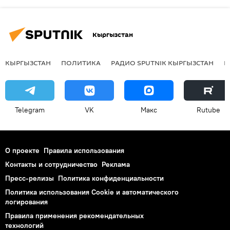
Кыргызстан
КЫРГЫЗСТАН
ПОЛИТИКА
РАДИО SPUTNIK КЫРГЫЗСТАН
Р
Telegram
VK
Макс
Rutube
О проекте
Правила использования
Контакты и сотрудничество
Реклама
Пресс-релизы
Политика конфиденциальности
Политика использования Cookie и автоматического
логирования
Правила применения рекомендательных
технологий