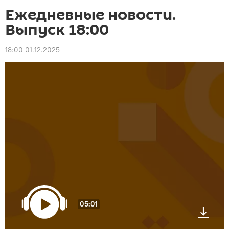
Ежедневные новости.
Выпуск 18:00
18:00 01.12.2025
05:01