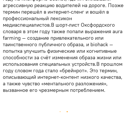
агрессивную реакцию водителей на дороге. Позже
термин перешёл в интернет-сленг и вошёл в
профессиональный лексикон
медиаспециалистов.В шорт-лист Оксфордского
словаря в этом году также попали выражения aura
farming — создание привлекательного или
таинственного публичного образа, и biohack —
попытка улучшить физические или когнитивные
способности за счёт изменения образа жизни или
использования специальных устройств.В прошлом
году словом года стало «брейнрот». Это термин,
описывающий интернет-контент низкого качества,
а также чувство «ментального разложения»,
вызванное его чрезмерным потреблением.