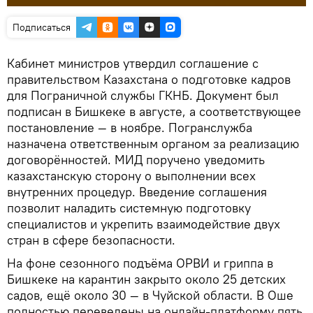
Подписаться
Кабинет министров утвердил соглашение с
правительством Казахстана о подготовке кадров
для Пограничной службы ГКНБ. Документ был
подписан в Бишкеке в августе, а соответствующее
постановление — в ноябре. Погранслужба
назначена ответственным органом за реализацию
договорённостей. МИД поручено уведомить
казахстанскую сторону о выполнении всех
внутренних процедур. Введение соглашения
позволит наладить системную подготовку
специалистов и укрепить взаимодействие двух
стран в сфере безопасности.
На фоне сезонного подъёма ОРВИ и гриппа в
Бишкеке на карантин закрыто около 25 детских
садов, ещё около 30 — в Чуйской области. В Оше
полностью переведены на онлайн-платформу пять