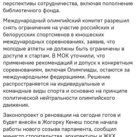
перспективы сотрудничества, включая пополнение
библиотечного фонда.
Международный олимпийский комитет разрешил
снять ограничения на участие российских и
белорусских спортсменов в юношеских
международных соревнованиях, заявив, что
молодые атлеты не должны быть ограничены в
доступе к стартам. В МОК уточнили, что
применение рекомендаций и допуск к конкретным
соревнованиям, включая Олимпиады, остаются за
международными федерациями. Решение
распространяется на индивидуальные и
командные виды спорта и основано на принципе
политической нейтральности олимпийского
движения.
Законопроект о реновации на сегодня готов и
будет внесён в Жогорку Кенеш после начала
работы нового созыва парламента, сообщил
министр строительства, архитектуры и ЖКХ