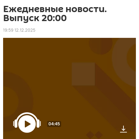
Ежедневные новости.
Выпуск 20:00
19:59 12.12.2025
04:45