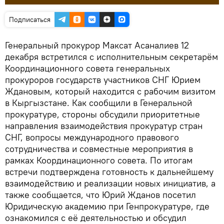
Подписаться
Генеральный прокурор Максат Асаналиев 12
декабря встретился с исполнительным секретарём
Координационного совета генеральных
прокуроров государств участников СНГ Юрием
Ждановым, который находится с рабочим визитом
в Кыргызстане. Как сообщили в Генеральной
прокуратуре, стороны обсудили приоритетные
направления взаимодействия прокуратур стран
СНГ, вопросы международного правового
сотрудничества и совместные мероприятия в
рамках Координационного совета. По итогам
встречи подтверждена готовность к дальнейшему
взаимодействию и реализации новых инициатив, а
также сообщается, что Юрий Жданов посетил
Юридическую академию при Генпрокуратуре, где
ознакомился с её деятельностью и обсудил