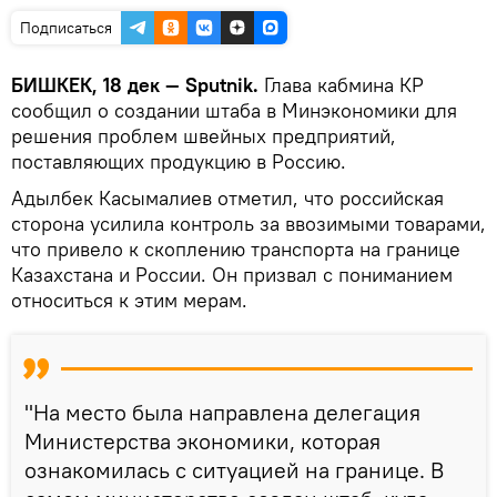
Подписаться
БИШКЕК, 18 дек — Sputnik.
Глава кабмина КР
сообщил о создании штаба в Минэкономики для
решения проблем швейных предприятий,
поставляющих продукцию в Россию.
Адылбек Касымалиев отметил, что российская
сторона усилила контроль за ввозимыми товарами,
что привело к скоплению транспорта на границе
Казахстана и России. Он призвал с пониманием
относиться к этим мерам.
"На место была направлена делегация
Министерства экономики, которая
ознакомилась с ситуацией на границе. В