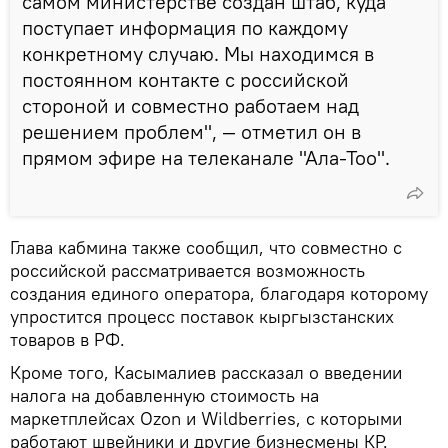
самом министерстве создан штаб, куда
поступает информация по каждому
конкретному случаю. Мы находимся в
постоянном контакте с российской
стороной и совместно работаем над
решением проблем", — отметил он в
прямом эфире на телеканале "Ала-Тоо".
Глава кабмина также сообщил, что совместно с
российской рассматривается возможность
создания единого оператора, благодаря которому
упростится процесс поставок кыргызстанских
товаров в РФ.
Кроме того, Касымалиев рассказал о введении
налога на добавленную стоимость на
маркетплейсах Ozon и Wildberries, с которыми
работают швейники и другие бизнесмены КР.