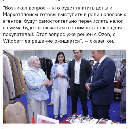
"Возникал вопрос — кто будет платить деньги.
Маркетплейсы готовы выступить в роли налоговых
агентов: будут самостоятельно перечислять налог,
а сумма будет включаться в стоимость товара для
покупателей. Этот вопрос уже решён с Ozon, с
Wildberries решение ожидается", — сказал он.