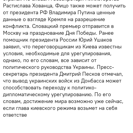
Растислава Хованца, Фицо также может получить
от президента РФ Владимира Путина ценные
данные о взгляде Кремля на разрешение
конфликта. Словацкий премьер отправится в
Москву на празднование Дня Победы. Ранее
помощник президента России Юрий Ушаков
заявил, что переговорщикам из Киева известны
условия, необходимые для урегулирования,
однако, по его словам, все зависит от
политического руководства Украины. Пресс-
секретарь президента Дмитрий Песков отмечал,
что вывод украинских войск из Донбасса может
способствовать переходу к политико-
дипломатическому урегулированию. По его
словам, достижение мира возможно уже сейчас,
если глава киевского режима возьмет на себя
ответстве