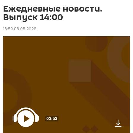
Ежедневные новости.
Выпуск 14:00
13:59 08.05.2026
03:53