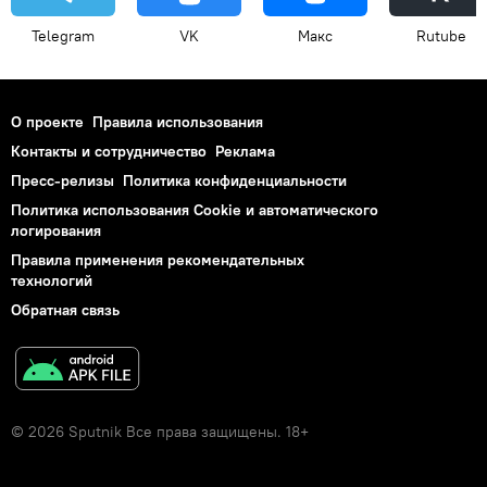
Telegram
VK
Макс
Rutube
О проекте
Правила использования
Контакты и сотрудничество
Реклама
Пресс-релизы
Политика конфиденциальности
Политика использования Cookie и автоматического
логирования
Правила применения рекомендательных
технологий
Обратная связь
© 2026 Sputnik Все права защищены. 18+