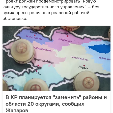
Проект должен продемонстрировать "новую
культуру государственного управления" — без
сухих пресс-релизов в реальной рабочей
обстановке.
В КР планируется "заменить" районы и
области 20 округами, сообщил
Жапаров