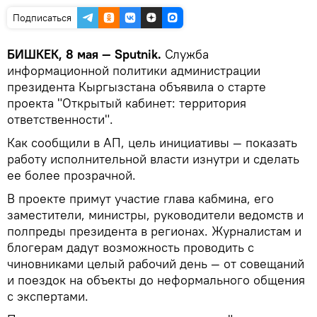
Подписаться
БИШКЕК, 8 мая — Sputnik.
Служба
информационной политики администрации
президента Кыргызстана объявила о старте
проекта "Открытый кабинет: территория
ответственности".
Как сообщили в АП, цель инициативы — показать
работу исполнительной власти изнутри и сделать
ее более прозрачной.
В проекте примут участие глава кабмина, его
заместители, министры, руководители ведомств и
полпреды президента в регионах. Журналистам и
блогерам дадут возможность проводить с
чиновниками целый рабочий день — от совещаний
и поездок на объекты до неформального общения
с экспертами.