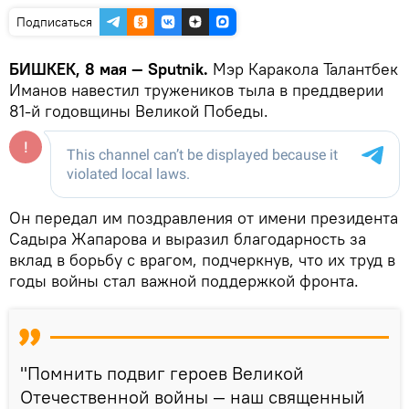
Подписаться
БИШКЕК, 8 мая — Sputnik.
Мэр Каракола Талантбек
Иманов навестил тружеников тыла в преддверии
81-й годовщины Великой Победы.
Он передал им поздравления от имени президента
Садыра Жапарова и выразил благодарность за
вклад в борьбу с врагом, подчеркнув, что их труд в
годы войны стал важной поддержкой фронта.
"Помнить подвиг героев Великой
Отечественной войны — наш священный