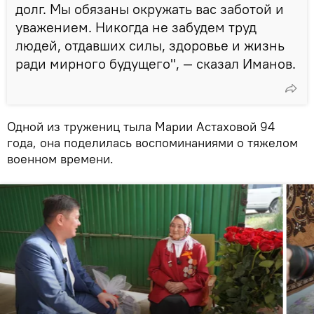
долг. Мы обязаны окружать вас заботой и
уважением. Никогда не забудем труд
людей, отдавших силы, здоровье и жизнь
ради мирного будущего", — сказал Иманов.
Одной из тружениц тыла Марии Астаховой 94
года, она поделилась воспоминаниями о тяжелом
военном времени.