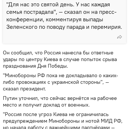
"Для нас это святой день. У нас каждая
семья пострадала", — сказал он на пресс-
конференции, комментируя выпады
Зеленского по поводу парада и перемирия.
Он сообщил, что Россия нанесла бы ответные
удары по центру Киева в случае попыток срыва
празднования Дня Победы.
"Минобороны РФ пока не докладывало о каких-
либо провокациях с украинской стороны", —
сказал президент.
Путин уточнил, что сейчас вернётся на рабочее
место и получит доклад от военных.
"Россия после угроз Киева не ограничилась
предупреждением Минобороны и нотой МИД РФ,
но начала работу с важнейшими партнёрами —