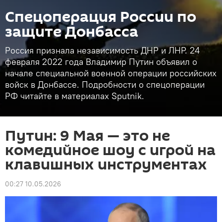
Спецоперация России по
защите Донбасса
Россия признала независимость ДНР и ЛНР. 24
февраля 2022 года Владимир Путин объявил о
начале специальной военной операции российских
войск в Донбассе. Подробности о спецоперации
РФ читайте в материалах Sputnik.
Путин: 9 Мая — это не
комедийное шоу с игрой на
клавишных инструментах
00:27 10.05.2026