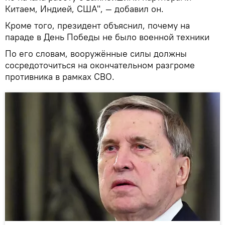
Китаем, Индией, США", — добавил он.
Кроме того, президент объяснил, почему на
параде в День Победы не было военной техники
По его словам, вооружённые силы должны
сосредоточиться на окончательном разгроме
противника в рамках СВО.