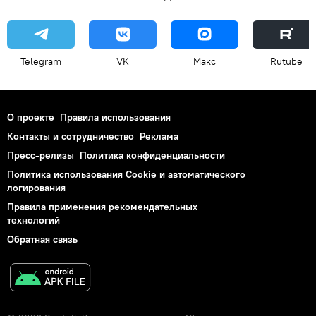
Telegram
VK
Макс
Rutube
О проекте
Правила использования
Контакты и сотрудничество
Реклама
Пресс-релизы
Политика конфиденциальности
Политика использования Cookie и автоматического
логирования
Правила применения рекомендательных
технологий
Обратная связь