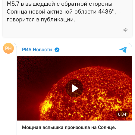
M5.7 в вышедшей с обратной стороны
Солнца новой активной области 4436", —
говорится в публикации.