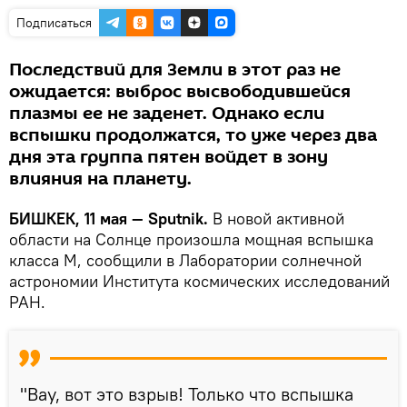
Подписаться
Последствий для Земли в этот раз не
ожидается: выброс высвободившейся
плазмы ее не заденет. Однако если
вспышки продолжатся, то уже через два
дня эта группа пятен войдет в зону
влияния на планету.
БИШКЕК, 11 мая — Sputnik.
В новой активной
области на Солнце произошла мощная вспышка
класса М, сообщили в Лаборатории солнечной
астрономии Института космических исследований
РАН.
"Вау, вот это взрыв! Только что вспышка