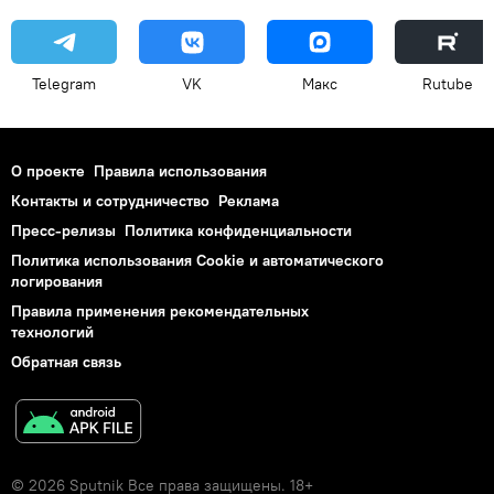
Telegram
VK
Макс
Rutube
О проекте
Правила использования
Контакты и сотрудничество
Реклама
Пресс-релизы
Политика конфиденциальности
Политика использования Cookie и автоматического
логирования
Правила применения рекомендательных
технологий
Обратная связь
© 2026 Sputnik Все права защищены. 18+