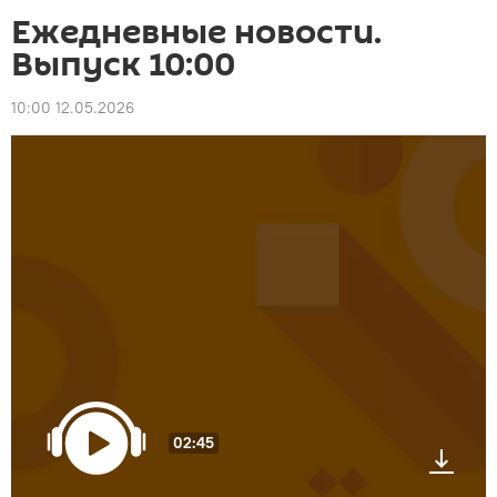
Ежедневные новости.
Выпуск 10:00
10:00 12.05.2026
02:45