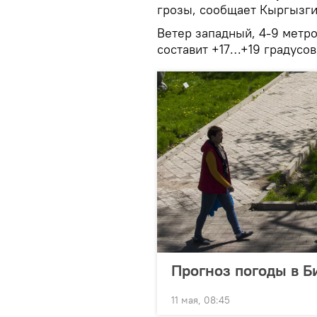
грозы, сообщает Кыргызги
Ветер западный, 4-9 метро
составит +17…+19 градусов
Прогноз погоды в Би
11 мая, 08:45