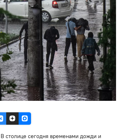
В столице сегодня временами дожди и