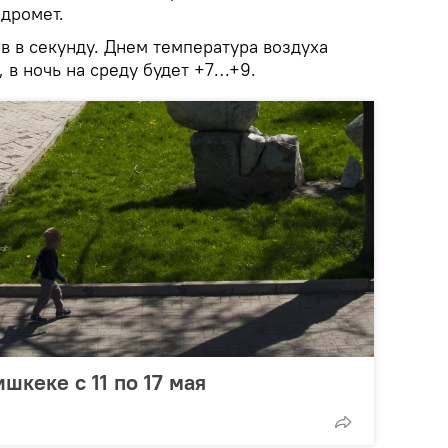
дромет.
в в секунду. Днем температура воздуха
, в ночь на среду будет +7…+9.
шкеке с 11 по 17 мая