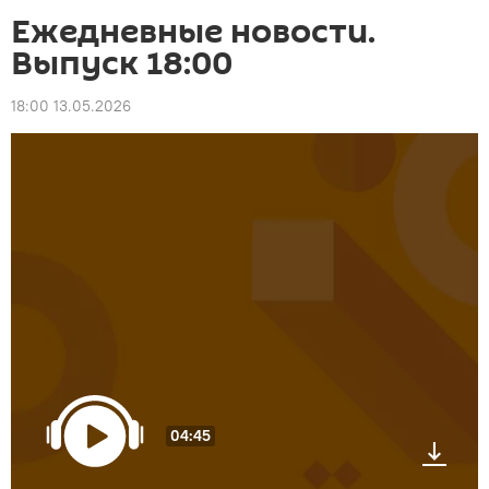
Ежедневные новости.
Выпуск 18:00
18:00 13.05.2026
04:45