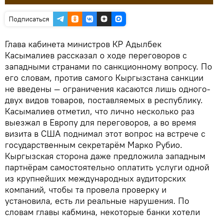
Подписаться
Глава кабинета министров КР Адылбек
Касымалиев рассказал о ходе переговоров с
западными странами по санкционному вопросу. По
его словам, против самого Кыргызстана санкции
не введены — ограничения касаются лишь одного-
двух видов товаров, поставляемых в республику.
Касымалиев отметил, что лично несколько раз
выезжал в Европу для переговоров, а во время
визита в США поднимал этот вопрос на встрече с
государственным секретарём Марко Рубио.
Кыргызская сторона даже предложила западным
партнёрам самостоятельно оплатить услуги одной
из крупнейших международных аудиторских
компаний, чтобы та провела проверку и
установила, есть ли реальные нарушения. По
словам главы кабмина, некоторые банки хотели