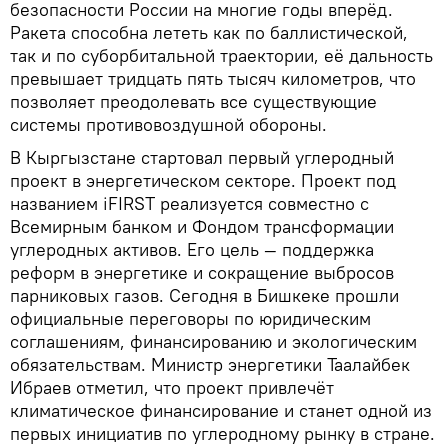
безопасности России на многие годы вперёд.
Ракета способна лететь как по баллистической,
так и по суборбитальной траектории, её дальность
превышает тридцать пять тысяч километров, что
позволяет преодолевать все существующие
системы противовоздушной обороны.
В Кыргызстане стартовал первый углеродный
проект в энергетическом секторе. Проект под
названием iFIRST реализуется совместно с
Всемирным банком и Фондом трансформации
углеродных активов. Его цель — поддержка
реформ в энергетике и сокращение выбросов
парниковых газов. Сегодня в Бишкеке прошли
официальные переговоры по юридическим
соглашениям, финансированию и экологическим
обязательствам. Министр энергетики Таалайбек
Ибраев отметил, что проект привлечёт
климатическое финансирование и станет одной из
первых инициатив по углеродному рынку в стране.