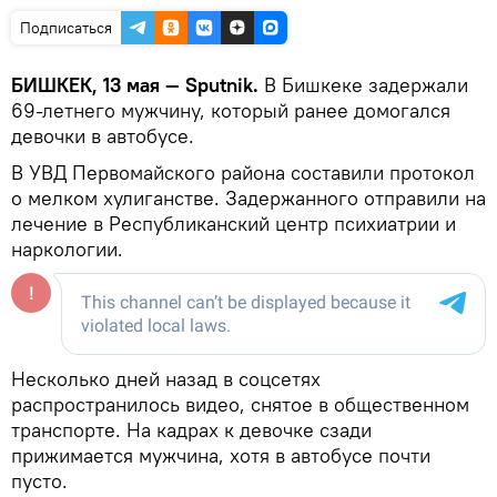
Подписаться
БИШКЕК, 13 мая — Sputnik.
В Бишкеке задержали
69-летнего мужчину, который ранее домогался
девочки в автобусе.
В УВД Первомайского района составили протокол
о мелком хулиганстве. Задержанного отправили на
лечение в Республиканский центр психиатрии и
наркологии.
Несколько дней назад в соцсетях
распространилось видео, снятое в общественном
транспорте. На кадрах к девочке сзади
прижимается мужчина, хотя в автобусе почти
пусто.