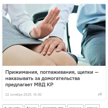
Прижимания, поглаживания, щипки —
наказывать за домогательства
предлагает МВД КР
22 октября 2025, 10:30
Кыргызстан
Бишкек
домогательство
мужчина
девочка