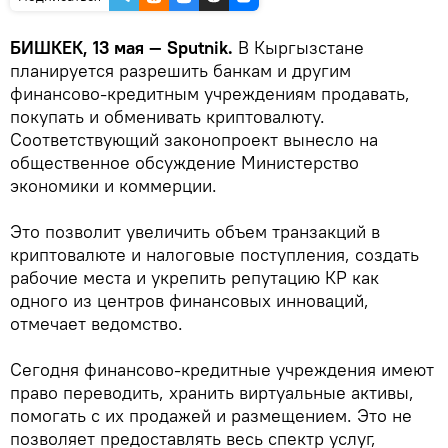
БИШКЕК, 13 мая — Sputnik.
В Кыргызстане
планируется разрешить банкам и другим
финансово-кредитным учреждениям продавать,
покупать и обменивать криптовалюту.
Соответствующий законопроект вынесло на
общественное обсуждение Министерство
экономики и коммерции.
Это позволит увеличить объем транзакций в
криптовалюте и налоговые поступления, создать
рабочие места и укрепить репутацию КР как
одного из центров финансовых инноваций,
отмечает ведомство.
Сегодня финансово-кредитные учреждения имеют
право переводить, хранить виртуальные активы,
помогать с их продажей и размещением. Это не
позволяет предоставлять весь спектр услуг,