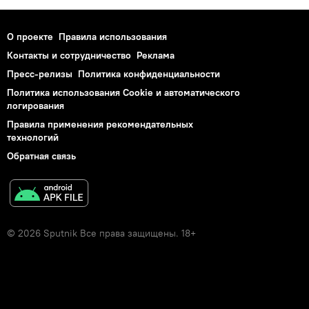
О проекте
Правила использования
Контакты и сотрудничество
Реклама
Пресс-релизы
Политика конфиденциальности
Политика использования Cookie и автоматического
логирования
Правила применения рекомендательных
технологий
Обратная связь
© 2026 Sputnik Все права защищены. 18+