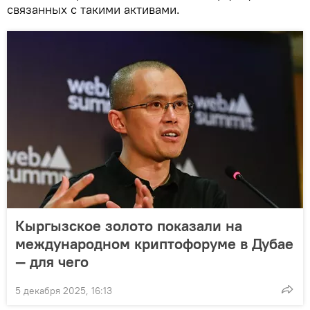
связанных с такими активами.
Кыргызское золото показали на
международном криптофоруме в Дубае
— для чего
5 декабря 2025, 16:13