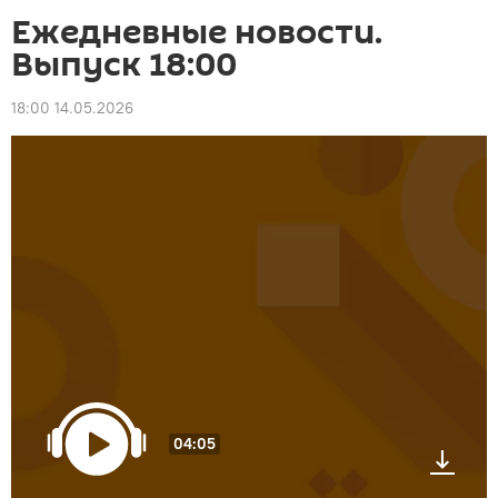
Ежедневные новости.
Выпуск 18:00
18:00 14.05.2026
04:05