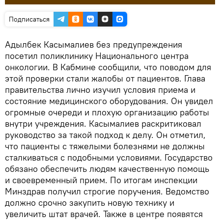
Подписаться
Адылбек Касымалиев без предупреждения
посетил поликлинику Национального центра
онкологии. В Кабмине сообщили, что поводом для
этой проверки стали жалобы от пациентов. Глава
правительства лично изучил условия приема и
состояние медицинского оборудования. Он увидел
огромные очереди и плохую организацию работы
внутри учреждения. Касымалиев раскритиковал
руководство за такой подход к делу. Он отметил,
что пациенты с тяжелыми болезнями не должны
сталкиваться с подобными условиями. Государство
обязано обеспечить людям качественную помощь
и своевременный прием. По итогам инспекции
Минздрав получил строгие поручения. Ведомство
должно срочно закупить новую технику и
увеличить штат врачей. Также в центре появятся