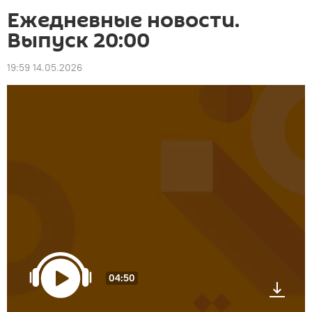
Ежедневные новости.
Выпуск 20:00
19:59 14.05.2026
04:50