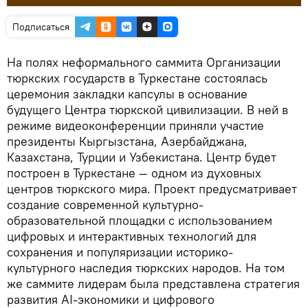
Подписаться
На полях неформального саммита Организации
тюркских государств в Туркестане состоялась
церемония закладки капсулы в основание
будущего Центра тюркской цивилизации. В ней в
режиме видеоконференции приняли участие
президенты Кыргызстана, Азербайджана,
Казахстана, Турции и Узбекистана. Центр будет
построен в Туркестане — одном из духовных
центров тюркского мира. Проект предусматривает
создание современной культурно-
образовательной площадки с использованием
цифровых и интерактивных технологий для
сохранения и популяризации историко-
культурного наследия тюркских народов. На том
же саммите лидерам была представлена стратегия
развития AI-экономики и цифрового