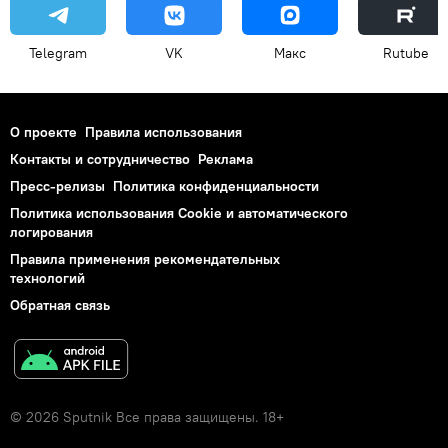
Telegram
VK
Макс
Rutube
О проекте
Правила использования
Контакты и сотрудничество
Реклама
Пресс-релизы
Политика конфиденциальности
Политика использования Cookie и автоматического
логирования
Правила применения рекомендательных
технологий
Обратная связь
© 2026 Sputnik Все права защищены. 18+