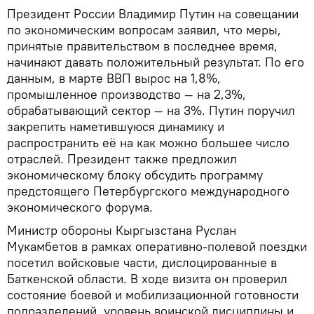
Президент России Владимир Путин на совещании
по экономическим вопросам заявил, что меры,
принятые правительством в последнее время,
начинают давать положительный результат. По его
данным, в марте ВВП вырос на 1,8%,
промышленное производство — на 2,3%,
обрабатывающий сектор — на 3%. Путин поручил
закрепить наметившуюся динамику и
распространить её на как можно большее число
отраслей. Президент также предложил
экономическому блоку обсудить программу
предстоящего Петербургского международного
экономического форума.
Министр обороны Кыргызстана Руслан
Мукамбетов в рамках оперативно-полевой поездки
посетил войсковые части, дислоцированные в
Баткенской области. В ходе визита он проверил
состояние боевой и мобилизационной готовности
подразделений, уровень воинской дисциплины и