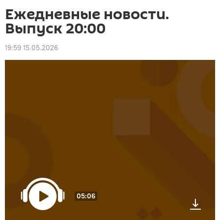
Ежедневные новости.
Выпуск 20:00
19:59 15.05.2026
05:06