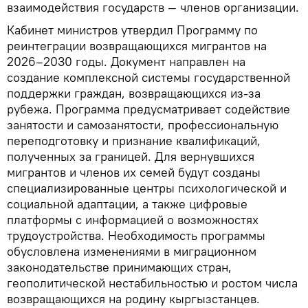
взаимодействия государств — членов организации.
Кабинет министров утвердил Программу по
реинтеграции возвращающихся мигрантов на
2026–2030 годы. Документ направлен на
создание комплексной системы государственной
поддержки граждан, возвращающихся из-за
рубежа. Программа предусматривает содействие
занятости и самозанятости, профессиональную
переподготовку и признание квалификаций,
полученных за границей. Для вернувшихся
мигрантов и членов их семей будут созданы
специализированные центры психологической и
социальной адаптации, а также цифровые
платформы с информацией о возможностях
трудоустройства. Необходимость программы
обусловлена изменениями в миграционном
законодательстве принимающих стран,
геополитической нестабильностью и ростом числа
возвращающихся на родину кыргызстанцев.