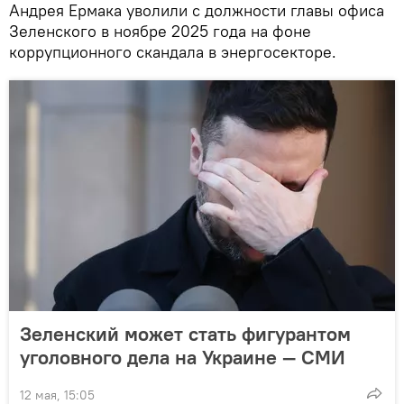
Андрея Ермака уволили с должности главы офиса
Зеленского в ноябре 2025 года на фоне
коррупционного скандала в энергосекторе.
Зеленский может стать фигурантом
уголовного дела на Украине — СМИ
12 мая, 15:05