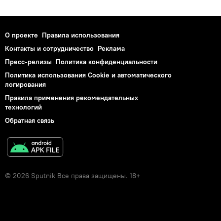
О проекте
Правила использования
Контакты и сотрудничество
Реклама
Пресс-релизы
Политика конфиденциальности
Политика использования Cookie и автоматического
логирования
Правила применения рекомендательных
технологий
Обратная связь
© 2026 Sputnik Все права защищены. 18+