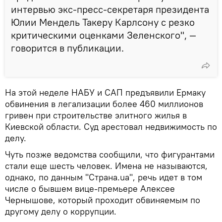
интервью экс-пресс-секретаря президента
Юлии Мендель Такеру Карлсону с резко
критическими оценками Зеленского", —
говорится в публикации.
На этой неделе НАБУ и САП предъявили Ермаку
обвинения в легализации более 460 миллионов
гривен при строительстве элитного жилья в
Киевской области. Суд арестовал недвижимость по
делу.
Чуть позже ведомства сообщили, что фигурантами
стали еще шесть человек. Имена не называются,
однако, по данным "Страна.ua", речь идет в том
числе о бывшем вице-премьере Алексее
Чернышове, который проходит обвиняемым по
другому делу о коррупции.