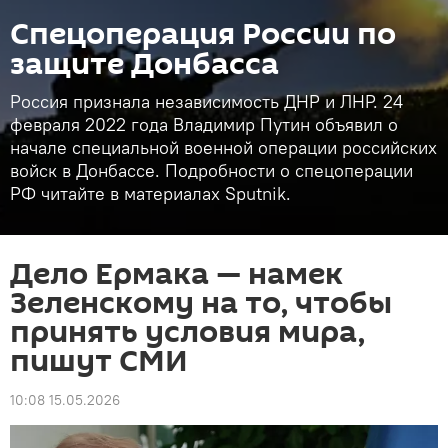
Спецоперация России по
защите Донбасса
Россия признала независимость ДНР и ЛНР. 24
февраля 2022 года Владимир Путин объявил о
начале специальной военной операции российских
войск в Донбассе. Подробности о спецоперации
РФ читайте в материалах Sputnik.
Дело Ермака — намек
Зеленскому на то, чтобы
принять условия мира,
пишут СМИ
10:08 15.05.2026