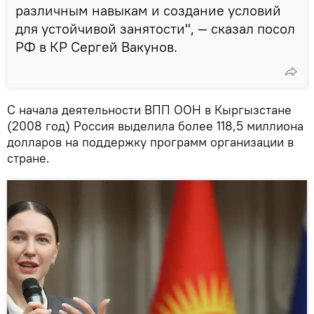
различным навыкам и создание условий
для устойчивой занятости", — сказал посол
РФ в КР Сергей Вакунов.
С начала деятельности ВПП ООН в Кыргызстане
(2008 год) Россия выделила более 118,5 миллиона
долларов на поддержку программ организации в
стране.