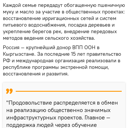
Каждой семье передадут обогащенную пшеничную
муку и масло за участие в общественных проектах:
восстановление ирригационных сетей и систем
питьевого водоснабжения, посадка деревьев и
укрепление берегов рек, внедрение передовых
методов ведения сельского хозяйства.
Россия — крупнейший донор ВПП ООН в
Кыргызстане. За последние 15 лет правительство
РФ и международная организация реализовали в
республике программы экстренной помощи,
восстановления и развития.
"Продовольствие распределяется в обмен
на реализацию общественно значимых
инфраструктурных проектов. Главное —
поддержка людей через обучение