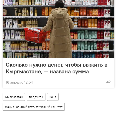
Сколько нужно денег, чтобы выжить в
Кыргызстане, — названа сумма
16 апреля, 12:54
Кыргызстан
продукты
цена
Национальный статистический комитет